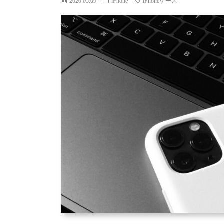
2020.05.09
iPhone
iPhoneケース