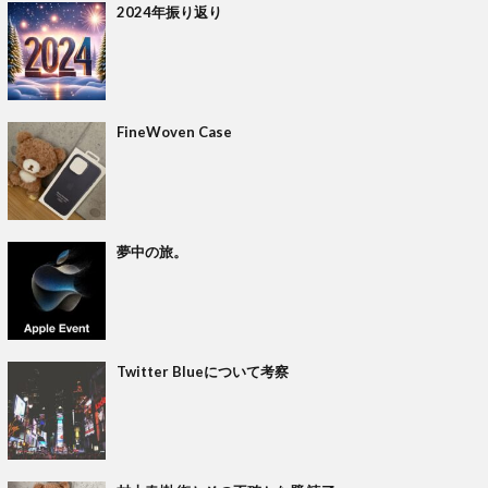
2024年振り返り
FineWoven Case
夢中の旅。
Twitter Blueについて考察