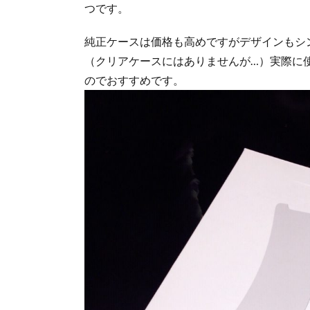
つです。
純正ケースは価格も高めですがデザインもシン
（クリアケースにはありませんが…）実際に
のでおすすめです。