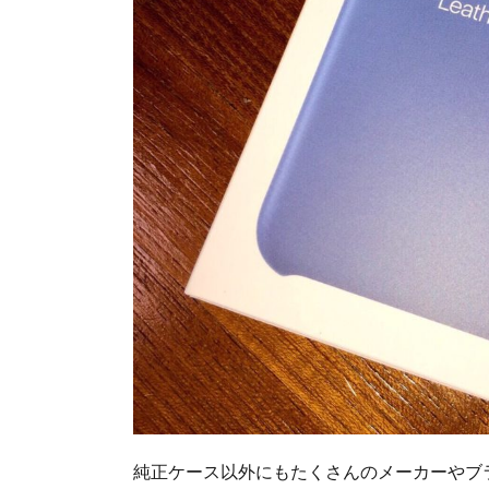
純正ケース以外にもたくさんのメーカーやブ