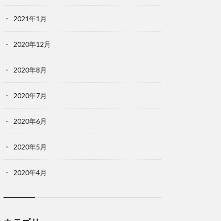
2021年1月
2020年12月
2020年8月
2020年7月
2020年6月
2020年5月
2020年4月