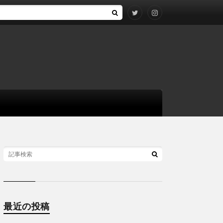
最近の投稿