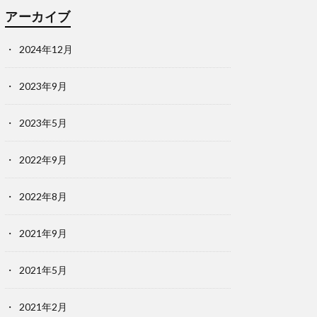
アーカイブ
2024年12月
2023年9月
2023年5月
2022年9月
2022年8月
2021年9月
2021年5月
2021年2月