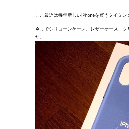
ここ最近は毎年新しいiPhoneを買うタイミング
今までシリコーンケース、レザーケース、クリアケース
た。