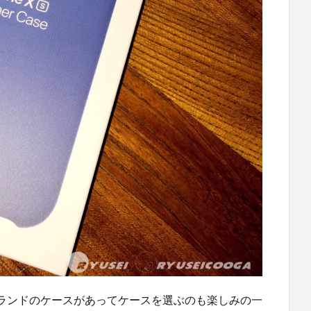
ランドのケースがあってケースを選ぶのも楽しみの一