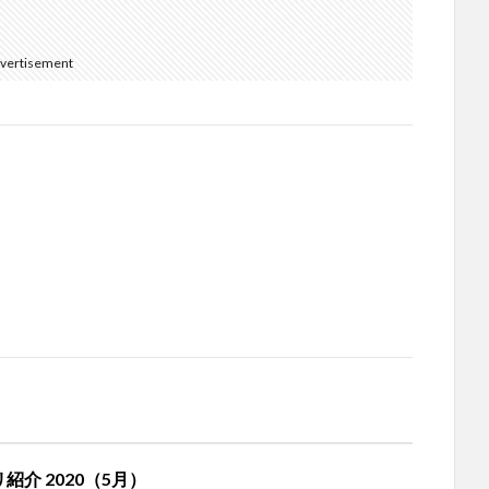
vertisement
リ紹介 2020（5月）