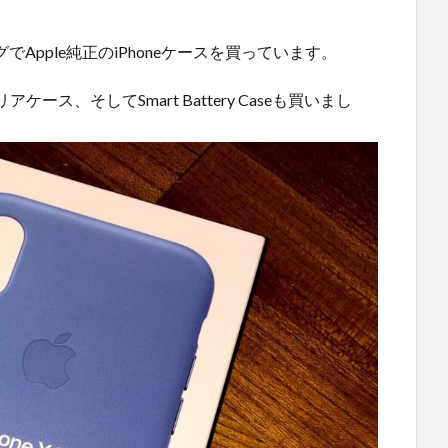
でApple純正のiPhoneケースを買っています。
、そしてSmart Battery Caseも買いまし