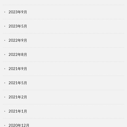
2023年9月
2023年5月
2022年9月
2022年8月
2021年9月
2021年5月
2021年2月
2021年1月
2020年12月