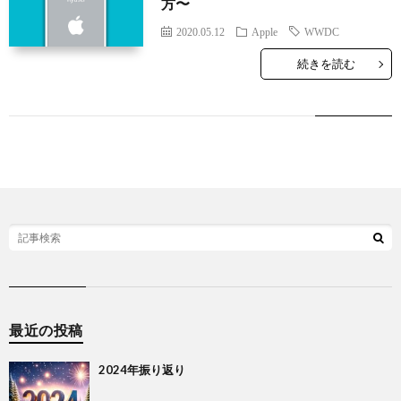
方〜
2020.05.12
Apple
WWDC
続きを読む
最近の投稿
2024年振り返り