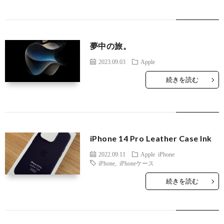
夢中の旅。
2023.09.03
Apple
続きを読む
iPhone 14 Pro Leather Case Ink
2022.09.11
Apple
iPhone
iPhone
,
iPhoneケース
続きを読む