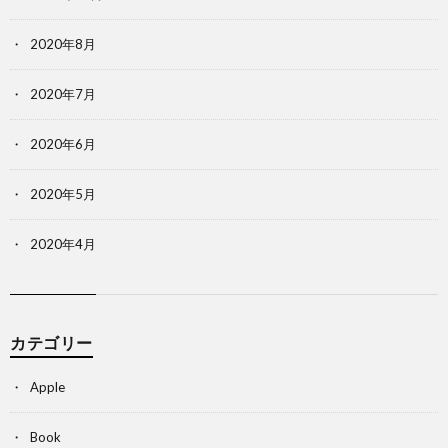
2020年8月
2020年7月
2020年6月
2020年5月
2020年4月
カテゴリー
Apple
Book