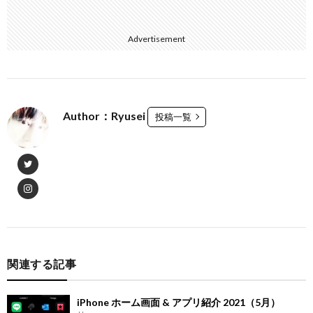
Advertisement
Author：Ryusei
投稿一覧
関連する記事
iPhone ホーム画面 & アプリ紹介 2021（5月）