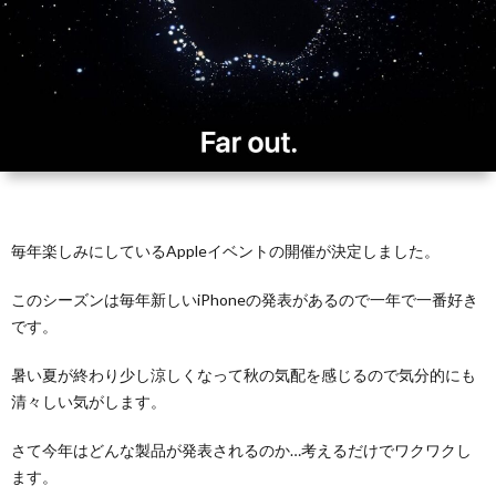
毎年楽しみにしているAppleイベントの開催が決定しました。
このシーズンは毎年新しいiPhoneの発表があるので一年で一番好き
です。
暑い夏が終わり少し涼しくなって秋の気配を感じるので気分的にも
清々しい気がします。
さて今年はどんな製品が発表されるのか…考えるだけでワクワクし
ます。