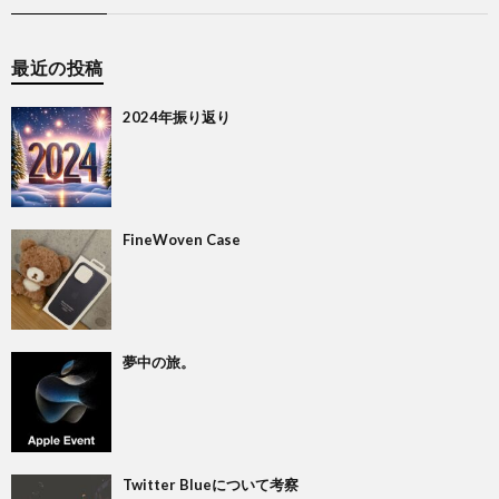
最近の投稿
2024年振り返り
FineWoven Case
夢中の旅。
Twitter Blueについて考察