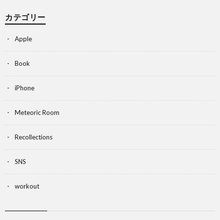
カテゴリー
Apple
Book
iPhone
Meteoric Room
Recollections
SNS
workout