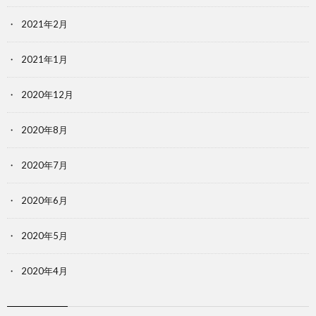
2021年2月
2021年1月
2020年12月
2020年8月
2020年7月
2020年6月
2020年5月
2020年4月