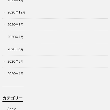
2020年12月
2020年8月
2020年7月
2020年6月
2020年5月
2020年4月
カテゴリー
Apple