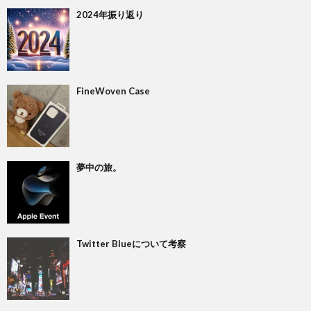
2024年振り返り
FineWoven Case
夢中の旅。
Twitter Blueについて考察