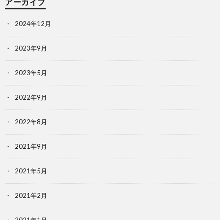
アーカイブ
2024年12月
2023年9月
2023年5月
2022年9月
2022年8月
2021年9月
2021年5月
2021年2月
2021年1月