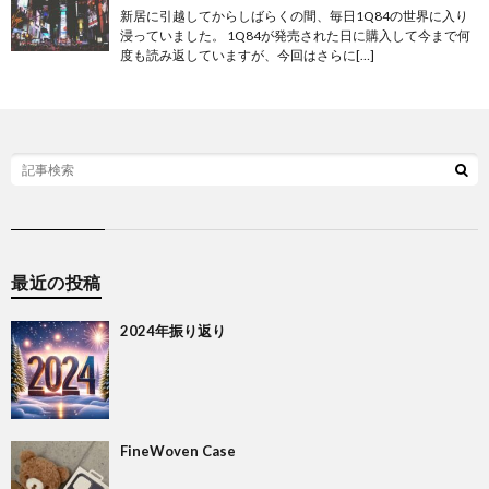
新居に引越してからしばらくの間、毎日1Q84の世界に入り
浸っていました。 1Q84が発売された日に購入して今まで何
度も読み返していますが、今回はさらに[…]
最近の投稿
2024年振り返り
FineWoven Case