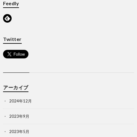
Feedly
Twitter
アーカイブ
2024年12月
2023年9月
2023年5月