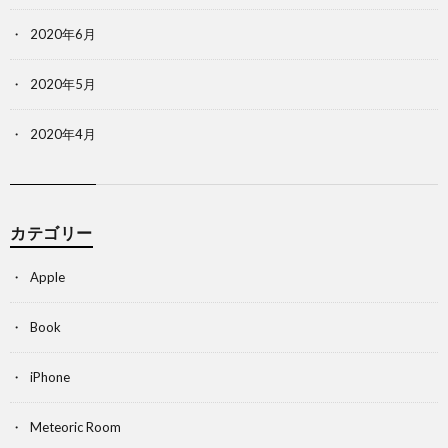
2020年6月
2020年5月
2020年4月
カテゴリー
Apple
Book
iPhone
Meteoric Room