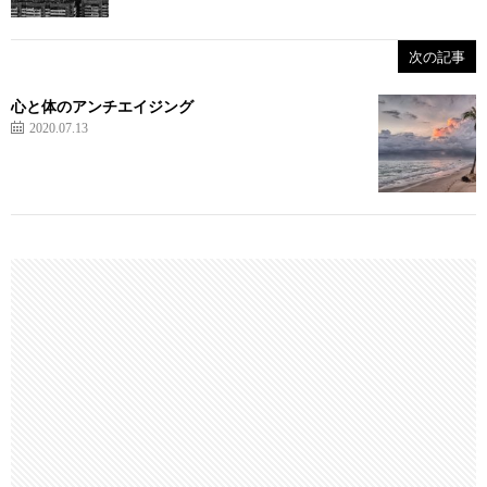
次の記事
心と体のアンチエイジング
2020.07.13