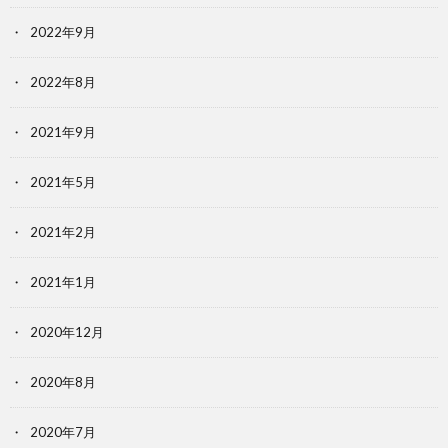
2022年9月
2022年8月
2021年9月
2021年5月
2021年2月
2021年1月
2020年12月
2020年8月
2020年7月